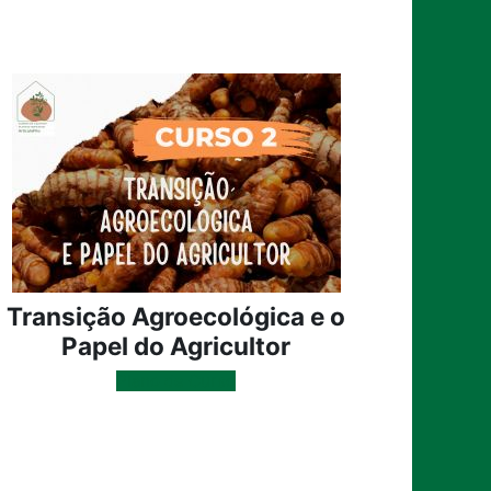
Transição Agroecológica e o
Papel do Agricultor
Plano de Curso