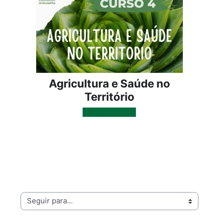
Agricultura e Saúde no
Território
Plano de Curso
Seguir para...