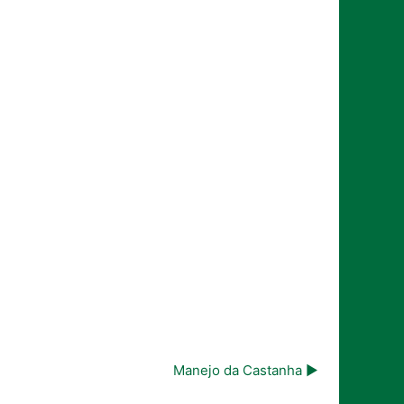
Manejo da Castanha ▶︎